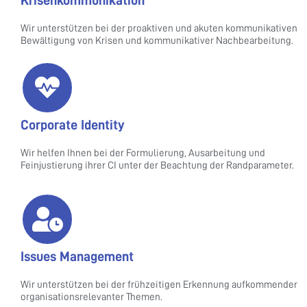
Krisenkommunikation
Wir unterstützen bei der proaktiven und akuten kommunikativen
Bewältigung von Krisen und kommunikativer Nachbearbeitung.
Corporate Identity
Wir helfen Ihnen bei der Formulierung, Ausarbeitung und
Feinjustierung ihrer CI unter der Beachtung der Randparameter.
Issues Management
Wir unterstützen bei der frühzeitigen Erkennung aufkommender
organisationsrelevanter Themen.