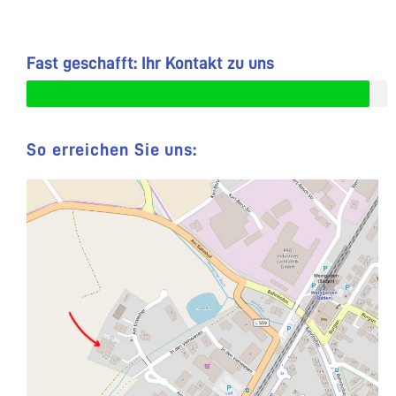
Fast geschafft: Ihr Kontakt zu uns
So erreichen Sie uns: