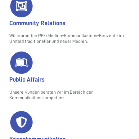
Community Relations
Wir erarbeiten PR-/Medien-Kommunikations-Konzepte im
Umfeld traditioneller und neuer Medien.
Public Affairs
Unsere Kunden beraten wir im Bereich der
Kommunikationskompetenz.