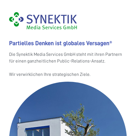
Partielles Denken ist globales Versagen
®
Die Synektik Media Services GmbH steht mit ihren Partnern
für einen ganzheitlichen Public-Relations-Ansatz.
Wir verwirklichen Ihre strategischen Ziele.