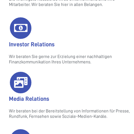
Mitarbeiter. Wir beraten Sie hier in allen Belangen.
Investor Relations
Wir beraten Sie gerne zur Erzielung einer nachhaltigen
Finanzkommunikation Ihres Unternehmens.
Media Relations
Wir beraten bei der Bereitstellung von Informationen für Presse,
Rundfunk, Fernsehen sowie Soziale-Medien-Kanäle.